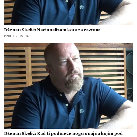
Dženan Skelić: Nacionalizam kontra razuma
PRIJE 1 SEDMICA
Dženan Skelić: Kad ti podmeće nogu onaj sa kojim pod