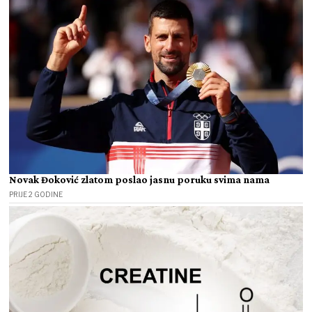
Novak Đoković zlatom poslao jasnu poruku svima nama
PRIJE 2 GODINE