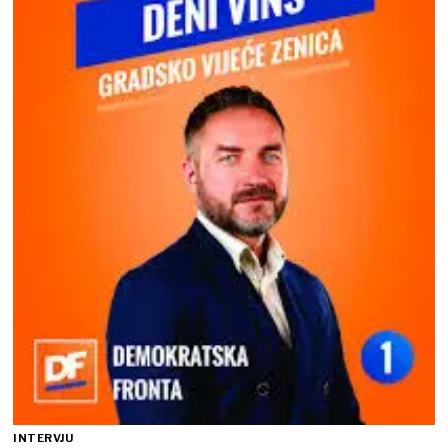
INTERVJU