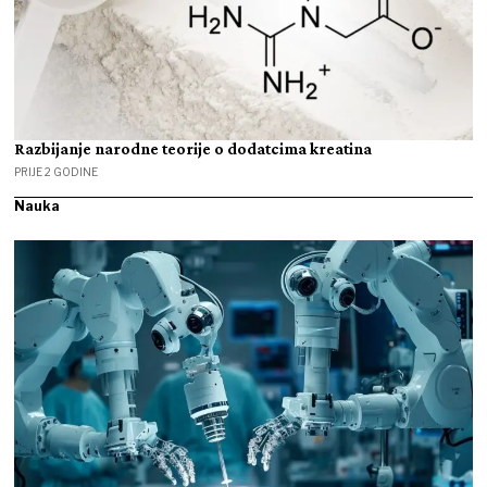
Razbijanje narodne teorije o dodatcima kreatina
PRIJE 2 GODINE
Nauka