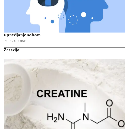
Upravljanje sobom
PRIJE 2 GODINE
Zdravlje