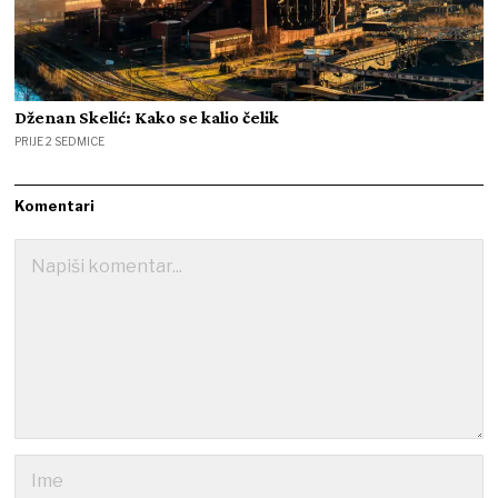
Dženan Skelić: Kako se kalio čelik
PRIJE 2 SEDMICE
Komentari