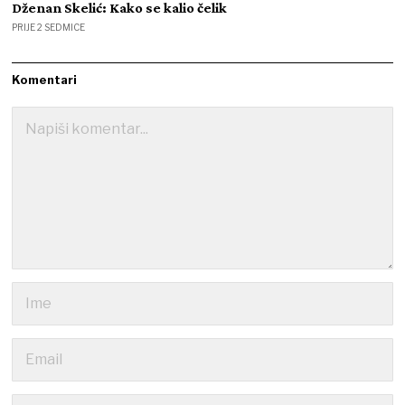
Dženan Skelić: Kako se kalio čelik
PRIJE 2 SEDMICE
Komentari