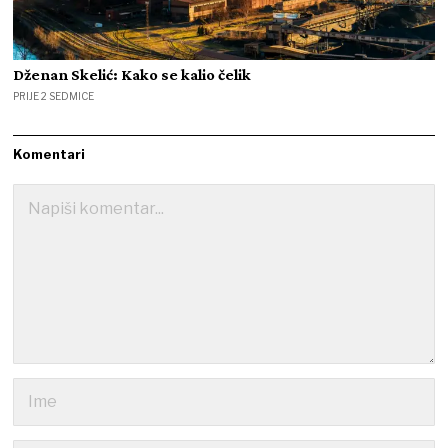
Dženan Skelić: Kako se kalio čelik
PRIJE 2 SEDMICE
Komentari