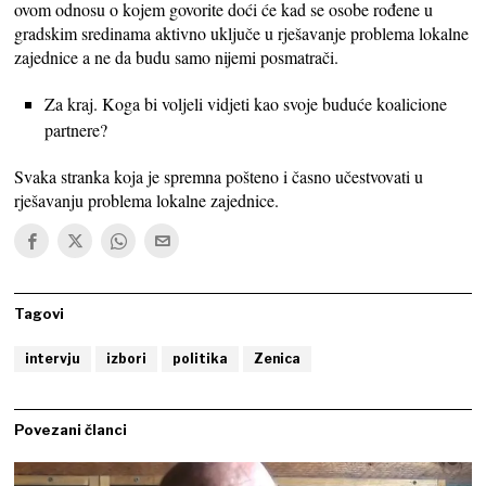
ovom odnosu o kojem govorite doći će kad se osobe rođene u
gradskim sredinama aktivno uključe u rješavanje problema lokalne
zajednice a ne da budu samo nijemi posmatrači.
Za kraj. Koga bi voljeli vidjeti kao svoje buduće koalicione
partnere?
Svaka stranka koja je spremna pošteno i časno učestvovati u
rješavanju problema lokalne zajednice.
Tagovi
intervju
izbori
politika
Zenica
Povezani članci