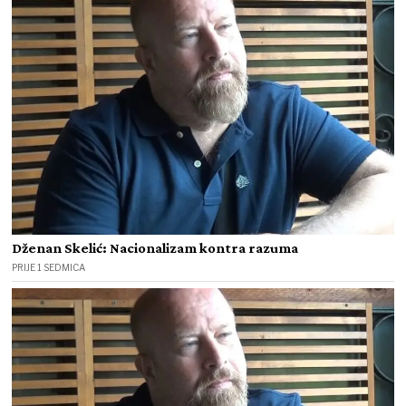
Dženan Skelić: Nacionalizam kontra razuma
PRIJE 1 SEDMICA