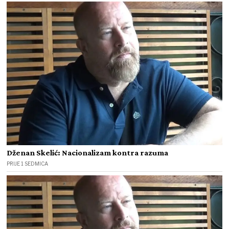
Dženan Skelić: Nacionalizam kontra razuma
PRIJE 1 SEDMICA