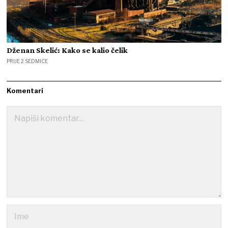
Dženan Skelić: Kako se kalio čelik
PRIJE 2 SEDMICE
Komentari