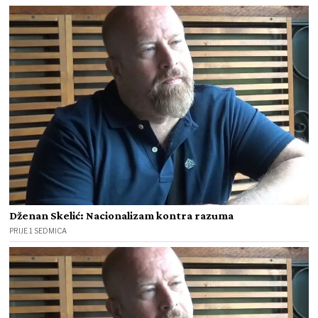
Dženan Skelić: Nacionalizam kontra razuma
PRIJE 1 SEDMICA