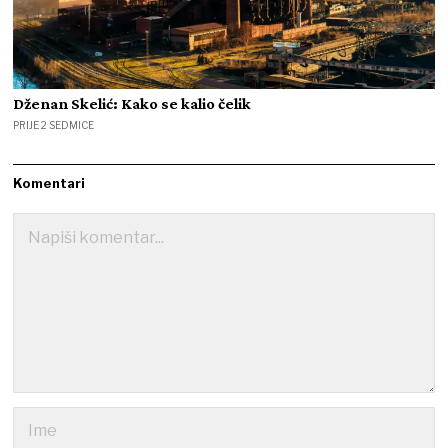
Dženan Skelić: Kako se kalio čelik
PRIJE 2 SEDMICE
Komentari