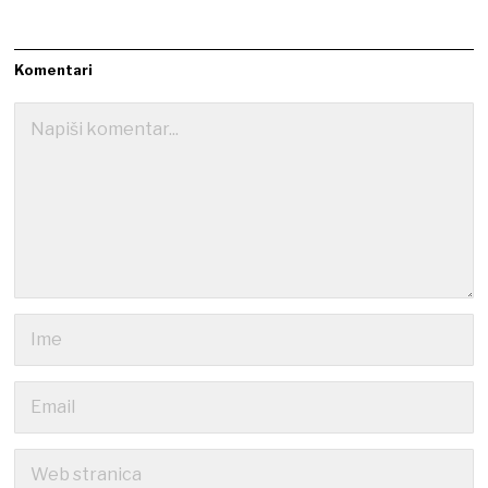
Komentari