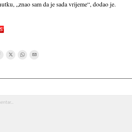
utku, „znao sam da je sada vrijeme“, dodao je.