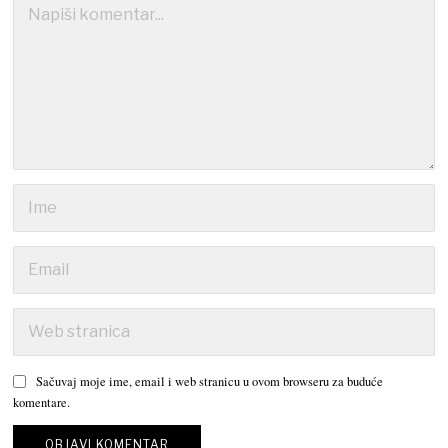
Sačuvaj moje ime, email i web stranicu u ovom browseru za buduće
komentare.