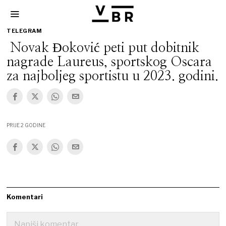
TELEGRAM
Novak Đoković peti put dobitnik
nagrade Laureus, sportskog Oscara
za najboljeg sportistu u 2023. godini.
PRIJE 2 GODINE
Komentari