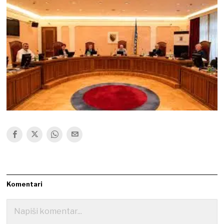
Komentari