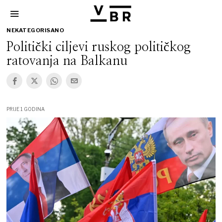
NEKATEGORISANO
Politički ciljevi ruskog političkog
ratovanja na Balkanu
PRIJE 1 GODINA