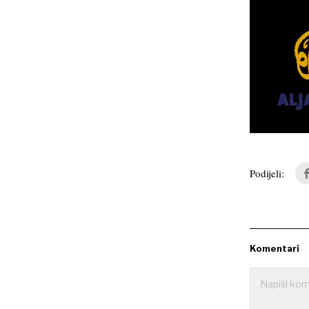
Podijeli:
Komentari