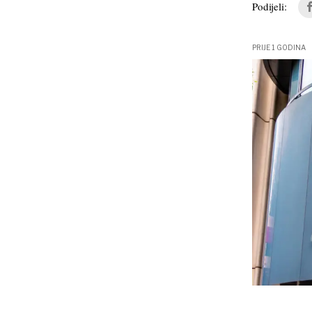
Podijeli:
PRIJE 1 GODINA