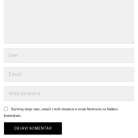
Sačuvaj moje ime, email i web stranicu u ovom browseru za buduće
komentare.