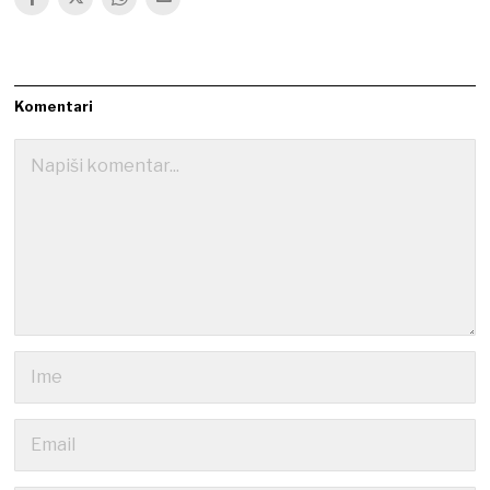
Komentari