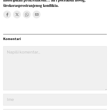
širokorasprostranjenog konflikta.
Komentari