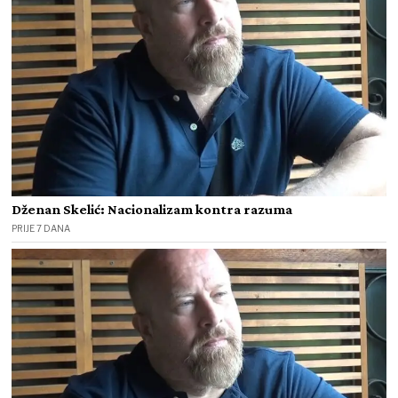
Dženan Skelić: Nacionalizam kontra razuma
PRIJE 7 DANA