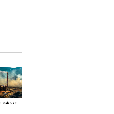
: Kako se