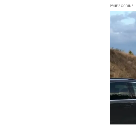
PRIJE 2 GODINE