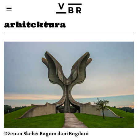
arhitektura
Dženan Skelić: Bogom dani Bogdani