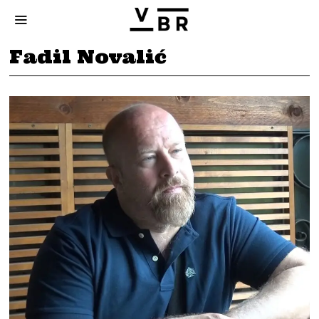
Fadil Novalić