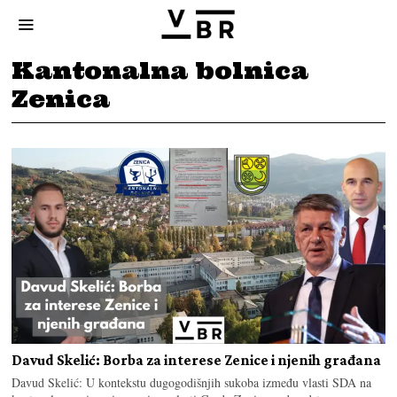
Kantonalna bolnica
Zenica
Davud Skelić: Borba za interese Zenice i njenih građana
Davud Skelić: U kontekstu dugogodišnjih sukoba između vlasti SDA na