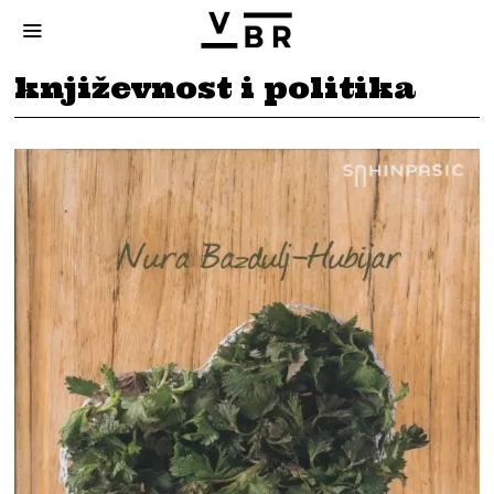
književnost i politika