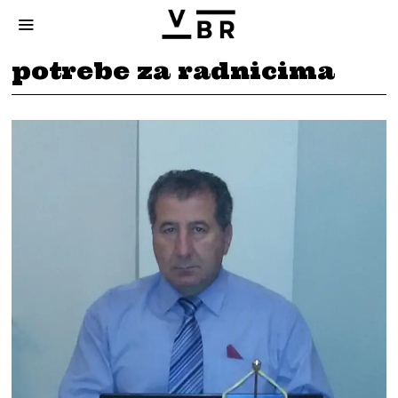
potrebe za radnicima