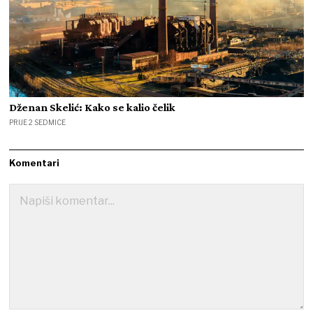
Dženan Skelić: Kako se kalio čelik
PRIJE 2 SEDMICE
Komentari