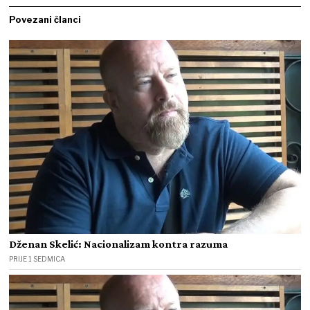
Povezani članci
Dženan Skelić: Nacionalizam kontra razuma
PRIJE 1 SEDMICA