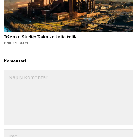
Dženan Skelić: Kako se kalio čelik
PRIJE 2 SEDMICE
Komentari