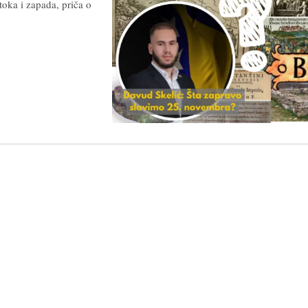
toka i zapada, priča o