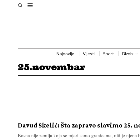
Najnovije
Vijesti
Sport
Biznis
25.novembar
Davud Skelić: Šta zapravo slavimo 25. 
Bosna nije zemlja koja se mjeri samo granicama, niti je njena h