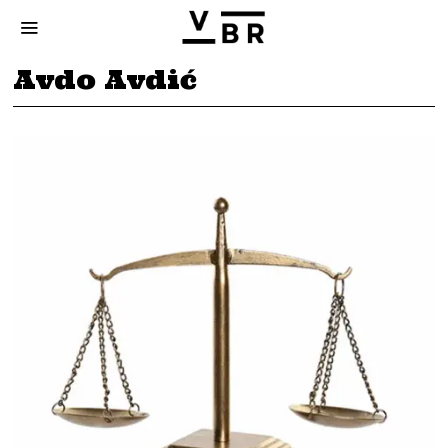
Avdo Avdić