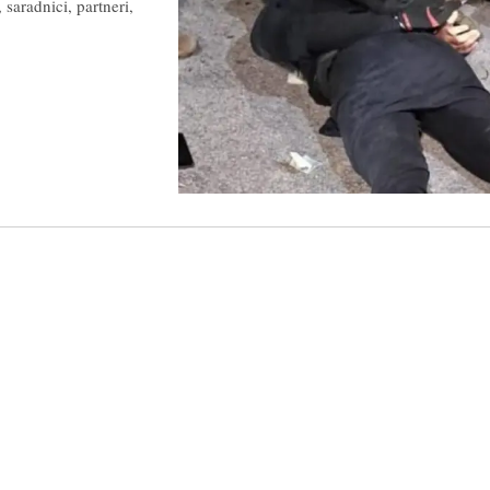
 saradnici, partneri,