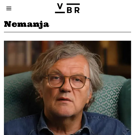
Nemanja