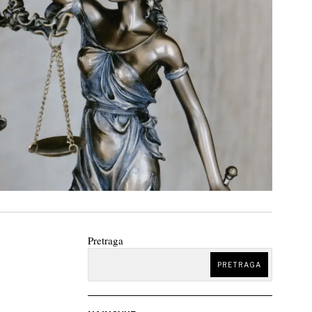
Pretraga
PRETRAGA