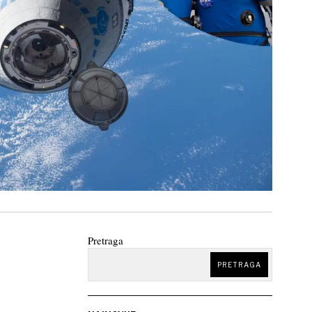
Pretraga
PRETRAGA