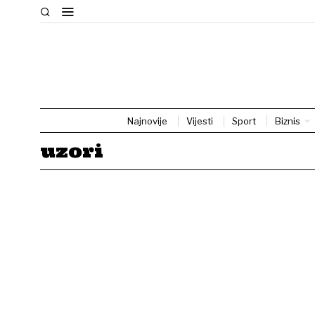
Najnovije
Vijesti
Sport
Biznis
uzori