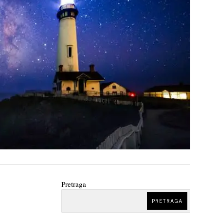
Pretraga
PRETRAGA