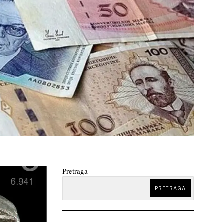
Pretraga
PRETRAGA