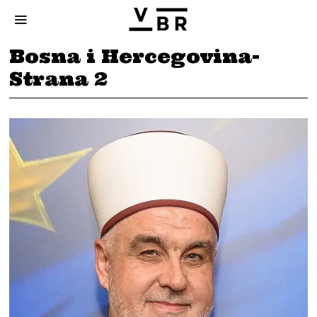
Bosna i Hercegovina
-
Strana 2